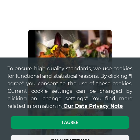
To ensure high quality standards, we use cookies
for functional and statistical reasons. By clicking "I
agree", you consent to the use of these cookies.
Current cookie settings can be changed by
clicking on "change settings". You find more
related information in
Our Data Privacy Note
I AGREE