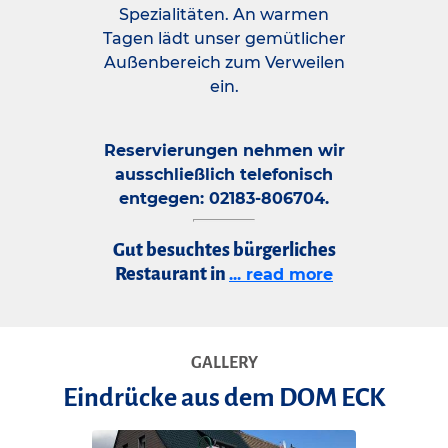
Spezialitäten. An warmen
Tagen lädt unser gemütlicher
Außenbereich zum Verweilen
ein.
Reservierungen nehmen wir
ausschließlich telefonisch
entgegen: 02183-806704.
Gut besuchtes bürgerliches
Restaurant in
... read more
GALLERY
Eindrücke aus dem DOM ECK