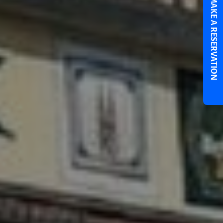
MAKE A RESERVATION