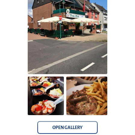
OPEN GALLERY