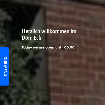
Herzlich willkommen im
Dom Eck
Today we are open until 00:00
OUR MENU