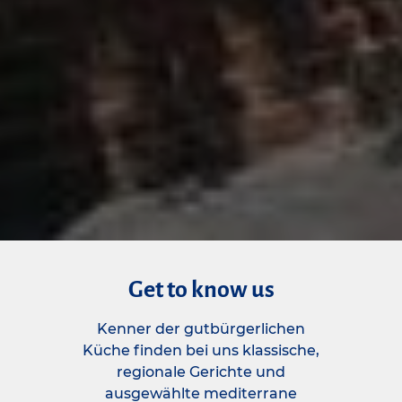
Get to know us
Kenner der gutbürgerlichen
Küche finden bei uns klassische,
regionale Gerichte und
ausgewählte mediterrane